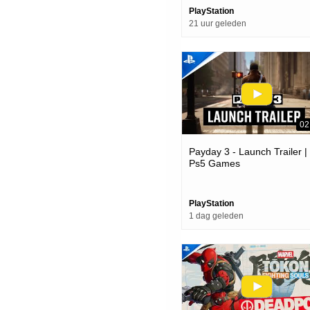
PlayStation
21 uur geleden
02
Payday 3 - Launch Trailer |
Ps5 Games
PlayStation
1 dag geleden