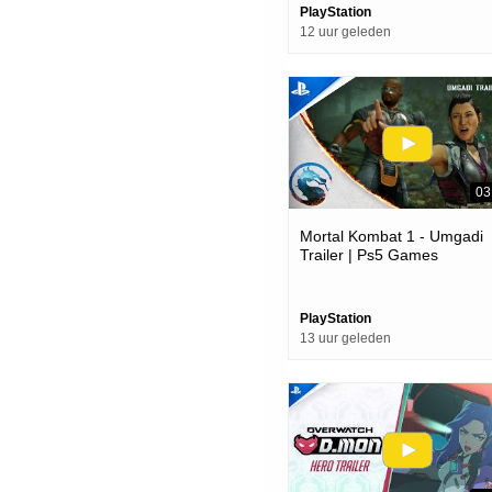
PlayStation
12 uur geleden
03
Mortal Kombat 1 - Umgadi
Trailer | Ps5 Games
PlayStation
13 uur geleden