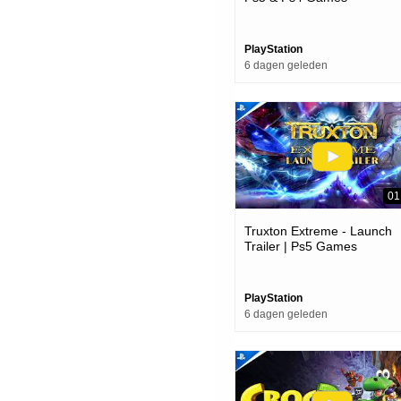
PlayStation
6 dagen geleden
01
Truxton Extreme - Launch
Trailer | Ps5 Games
PlayStation
6 dagen geleden