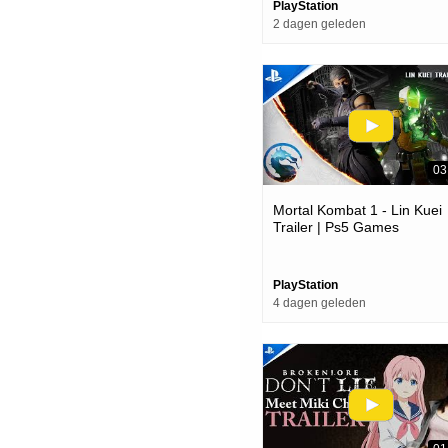
PlayStation
2 dagen geleden
03
Mortal Kombat 1 - Lin Kuei
Trailer | Ps5 Games
PlayStation
4 dagen geleden