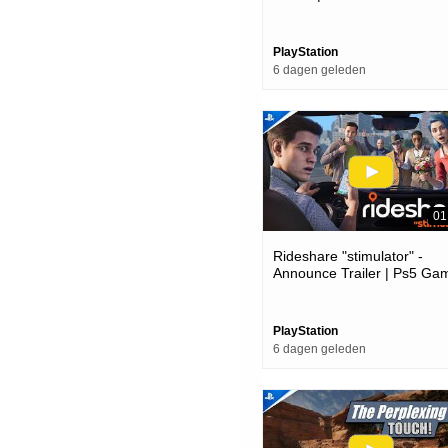
PlayStation
6 dagen geleden
01
Rideshare "stimulator" -
Announce Trailer | Ps5 Ga
PlayStation
6 dagen geleden