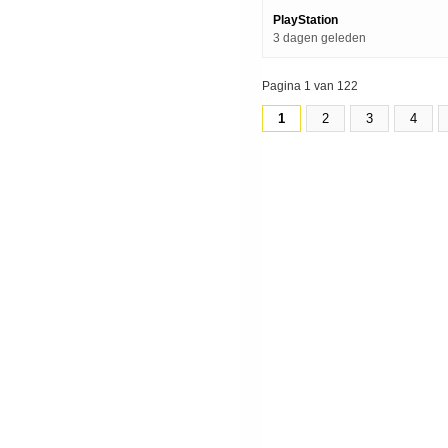
PlayStation
3 dagen geleden
Pagina 1 van 122
1
2
3
4