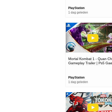
PlayStation
1 dag geleden
02
Mortal Kombat 1 - Quan Ch
Gameplay Trailer | Ps5 Ga
PlayStation
1 dag geleden