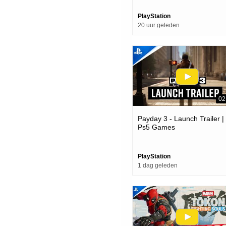
PlayStation
20 uur geleden
02
Payday 3 - Launch Trailer |
Ps5 Games
PlayStation
1 dag geleden