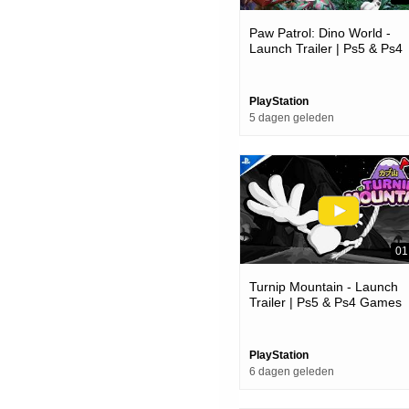
Paw Patrol: Dino World -
Launch Trailer | Ps5 & Ps4
Games
PlayStation
5 dagen geleden
01
Turnip Mountain - Launch
Trailer | Ps5 & Ps4 Games
PlayStation
6 dagen geleden