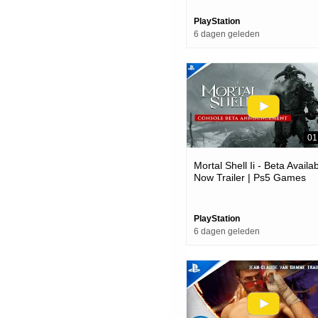
PlayStation
6 dagen geleden
01
Mortal Shell Ii - Beta Availa
Now Trailer | Ps5 Games
PlayStation
6 dagen geleden