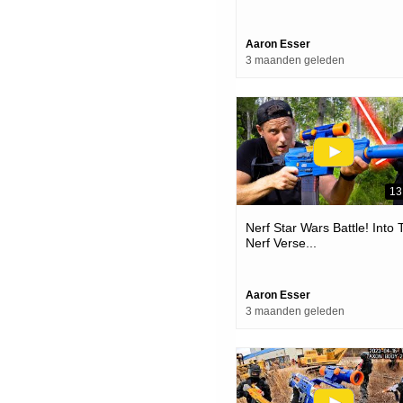
Aaron Esser
3 maanden geleden
13
Nerf Star Wars Battle! Into
Nerf Verse...
Aaron Esser
3 maanden geleden