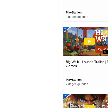
Games
PlayStation
2 dagen geleden
01
Big Walk - Launch Trailer |
Games
PlayStation
2 dagen geleden