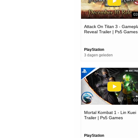
03
Attack On Titan 3 - Gamepl
Reveal Trailer | Ps5 Games
PlayStation
3 dagen geleden
03
Mortal Kombat 1 - Lin Kuei
Trailer | Ps5 Games
PlayStation