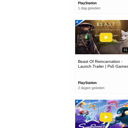
PlayStation
1 dag geleden
01
Beast Of Reincarnation -
Launch Trailer | Ps5 Game
PlayStation
2 dagen geleden