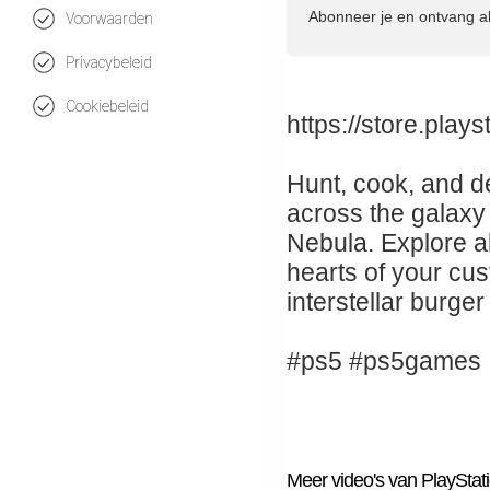
Abonneer je en ontvang a
Voorwaarden
Privacybeleid
Cookiebeleid
https://store.pla
Hunt, cook, and de
across the galaxy
Nebula. Explore al
hearts of your cus
interstellar burger
#ps5 #ps5games
Meer video's van PlayStat