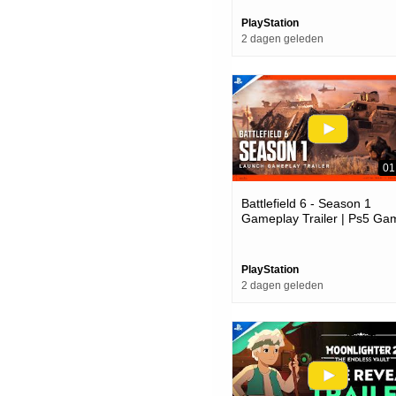
PlayStation
2 dagen geleden
01
Battlefield 6 - Season 1
Gameplay Trailer | Ps5 Ga
PlayStation
2 dagen geleden