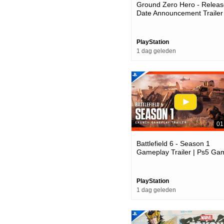
Ground Zero Hero - Releas
Date Announcement Trailer 
Ps5 Games
PlayStation
1 dag geleden
01
Battlefield 6 - Season 1
Gameplay Trailer | Ps5 Ga
PlayStation
1 dag geleden