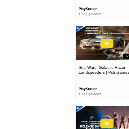
PlayStation
1 dag geleden
02
Star Wars: Galactic Racer -
Landspeeders | Ps5 Game
PlayStation
1 dag geleden