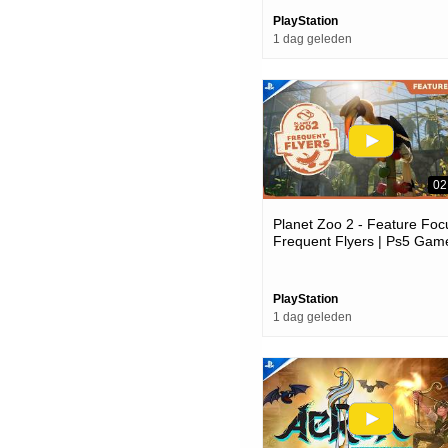
PlayStation
1 dag geleden
02
Planet Zoo 2 - Feature Foc
Frequent Flyers | Ps5 Gam
PlayStation
1 dag geleden