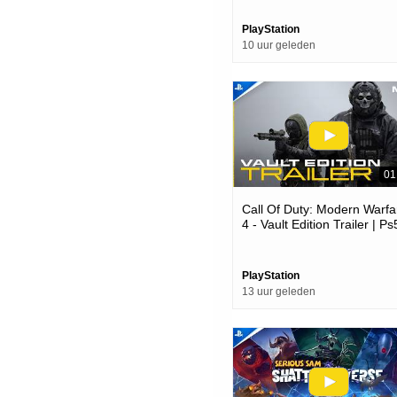
PlayStation
10 uur geleden
01
Call Of Duty: Modern Warfa
4 - Vault Edition Trailer | Ps
Games
PlayStation
13 uur geleden