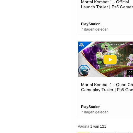
Mortal Kombat 1 - Official
Launch Trailer | Ps5 Game
PlayStation
7 dagen geleden
02
Mortal Kombat 1 - Quan Ch
Gameplay Trailer | Ps5 Ga
PlayStation
7 dagen geleden
Pagina 1 van 121