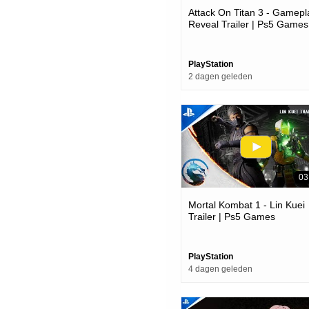
Attack On Titan 3 - Gamepl
Reveal Trailer | Ps5 Games
PlayStation
2 dagen geleden
03
Mortal Kombat 1 - Lin Kuei
Trailer | Ps5 Games
PlayStation
4 dagen geleden