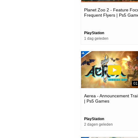
Planet Zoo 2 - Feature Foc
Frequent Flyers | Ps5 Gam
PlayStation
1 dag geleden
01
Aerea - Announcement Trai
| Ps5 Games
PlayStation
2 dagen geleden