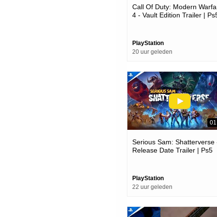
Call Of Duty: Modern Warfa
4 - Vault Edition Trailer | Ps
Games
PlayStation
20 uur geleden
01
Serious Sam: Shatterverse 
Release Date Trailer | Ps5
Games
PlayStation
22 uur geleden