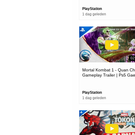
PlayStation
1 dag geleden
02
Mortal Kombat 1 - Quan Ch
Gameplay Trailer | Ps5 Ga
PlayStation
1 dag geleden