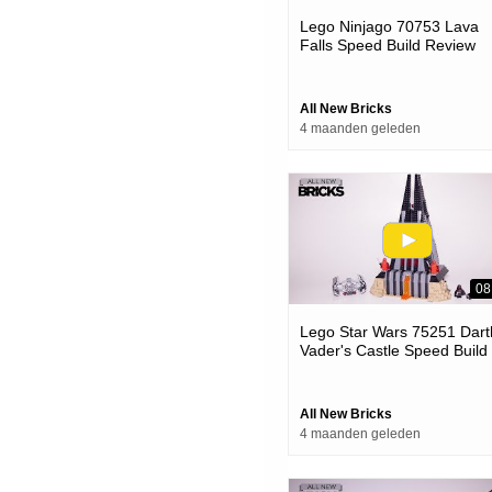
Lego Ninjago 70753 Lava
Falls Speed Build Review
All New Bricks
4 maanden geleden
08
Lego Star Wars 75251 Dart
Vader's Castle Speed Build
All New Bricks
4 maanden geleden