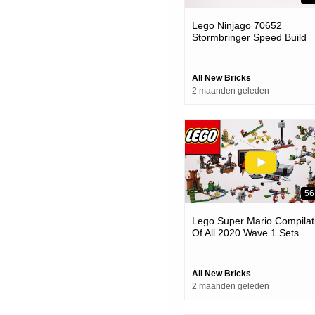
Lego Ninjago 70652
Stormbringer Speed Build
All New Bricks
2 maanden geleden
56
Lego Super Mario Compilat
Of All 2020 Wave 1 Sets
Speed Build
All New Bricks
2 maanden geleden