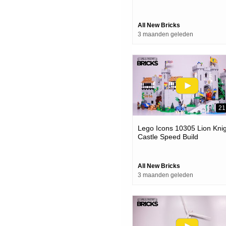
Build
All New Bricks
3 maanden geleden
21
Lego Icons 10305 Lion Kni
Castle Speed Build
All New Bricks
3 maanden geleden