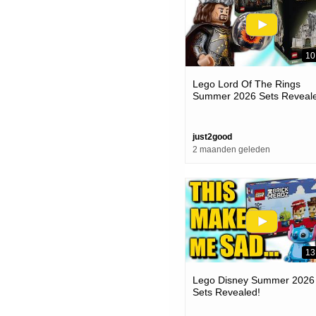
10
Lego Lord Of The Rings
Summer 2026 Sets Reveal
just2good
2 maanden geleden
13
Lego Disney Summer 2026
Sets Revealed!