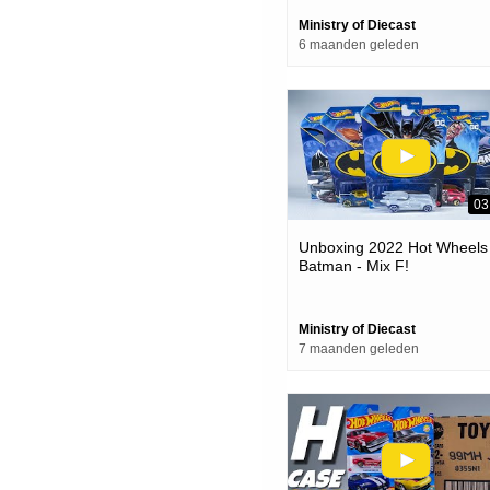
Ministry of Diecast
6 maanden geleden
03
Unboxing 2022 Hot Wheels
Batman - Mix F!
Ministry of Diecast
7 maanden geleden