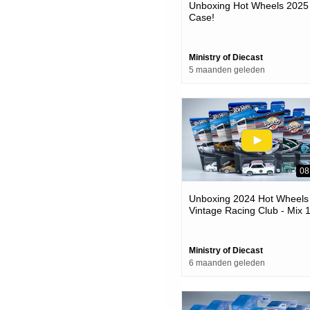
Unboxing Hot Wheels 2025 
Case!
Ministry of Diecast
5 maanden geleden
08
Unboxing 2024 Hot Wheels
Vintage Racing Club - Mix 
Ministry of Diecast
6 maanden geleden