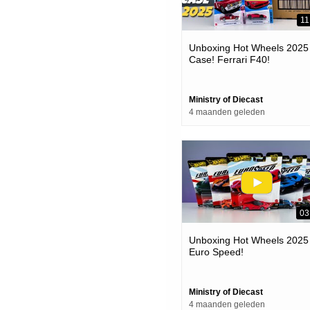
11
Unboxing Hot Wheels 2025 
Case! Ferrari F40!
Ministry of Diecast
4 maanden geleden
03
Unboxing Hot Wheels 2025 
Euro Speed!
Ministry of Diecast
4 maanden geleden