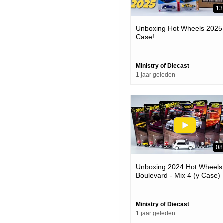
13
Unboxing Hot Wheels 2025 
Case!
Ministry of Diecast
1 jaar geleden
08
Unboxing 2024 Hot Wheels
Boulevard - Mix 4 (y Case)
Ministry of Diecast
1 jaar geleden