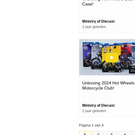
Case!
Ministry of Diecast
2 jaar geleden
05
Unboxing 2024 Hot Wheels
Motorcycle Club!
Ministry of Diecast
2 jaar geleden
Pagina 1 van 4