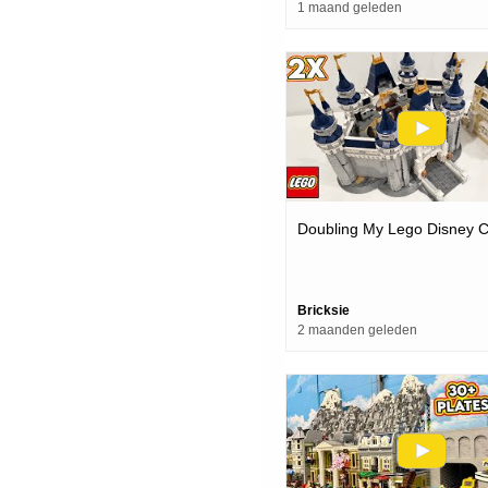
1 maand geleden
Doubling My Lego Disney C
Bricksie
2 maanden geleden