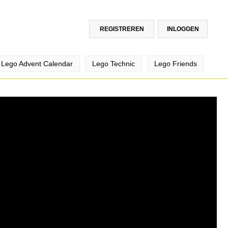
REGISTREREN
INLOGGEN
Lego Advent Calendar
Lego Technic
Lego Friends