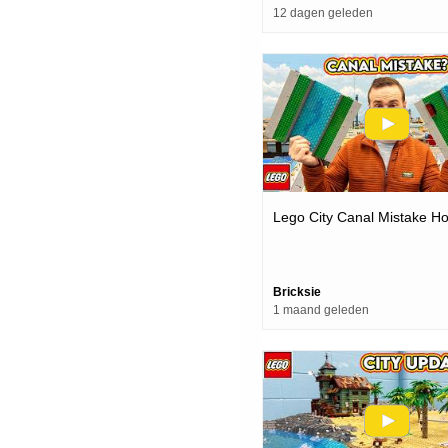
12 dagen geleden
Lego City Canal Mistake H
Bricksie
1 maand geleden