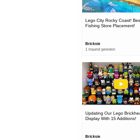
Lego City Rocky Coast! Bes
Fishing Store Placement!
Bricksie
1 maand geleden
Updating Our Lego Brickhe
Display With 15 Additions!
Bricksie