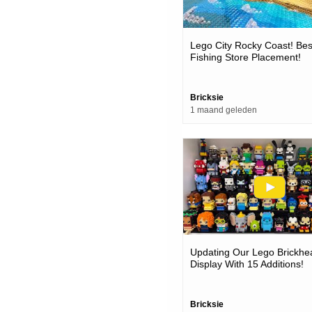
Lego City Rocky Coast! Bes
Fishing Store Placement!
Bricksie
1 maand geleden
Updating Our Lego Brickhe
Display With 15 Additions!
Bricksie