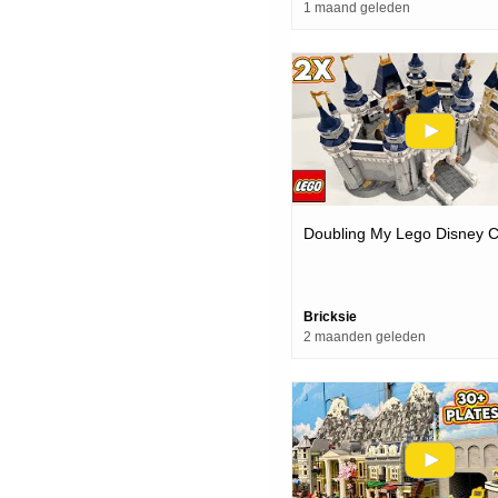
1 maand geleden
Doubling My Lego Disney C
Bricksie
2 maanden geleden