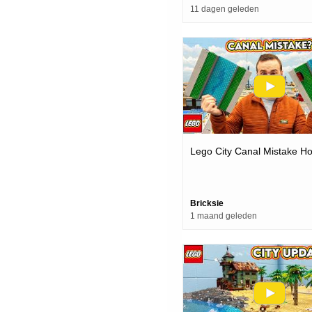
11 dagen geleden
Lego City Canal Mistake H
Bricksie
1 maand geleden