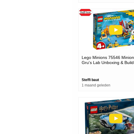
Lego Minions 75546 Minion
Gru's Lab Unboxing & Build
Steffi baut
1 maand geleden