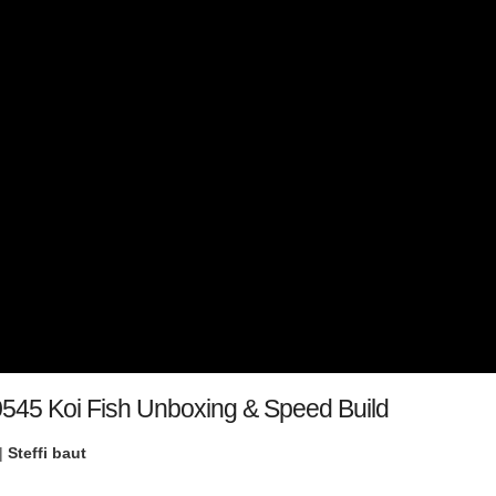
545 Koi Fish Unboxing & Speed Build
|
Steffi baut