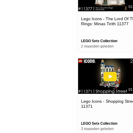
01
Lego Icons - The Lord Of 
Rings: Minas Tirith 11377
LEGO Sets Collection
2 maanden geleden
01
Lego Icons - Shopping Stre
11371
LEGO Sets Collection
3 maanden geleden