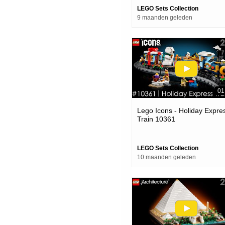
LEGO Sets Collection
9 maanden geleden
01
Lego Icons - Holiday Expre
Train 10361
LEGO Sets Collection
10 maanden geleden