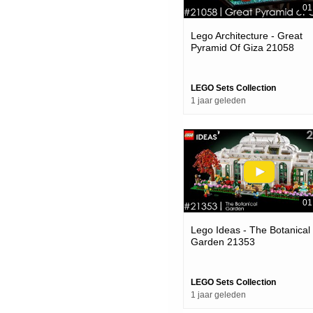
01
Lego Architecture - Great
Pyramid Of Giza 21058
LEGO Sets Collection
1 jaar geleden
01
Lego Ideas - The Botanical
Garden 21353
LEGO Sets Collection
1 jaar geleden